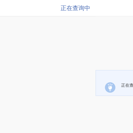
正在查询中
正在