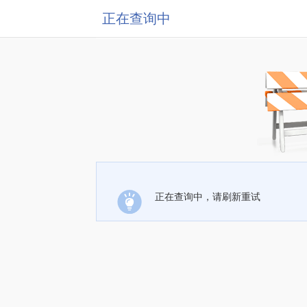
正在查询中
正在查询中，请刷新重试