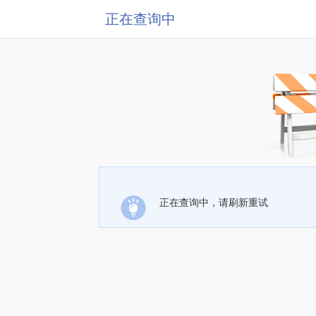
正在查询中
正在查询中，请刷新重试