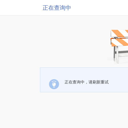
正在查询中
正在查询中，请刷新重试